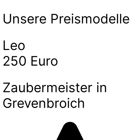
Unsere Preismodelle
Leo
250 Euro
Zaubermeister in
Grevenbroich