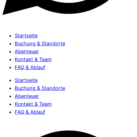
Startseite
Buchung & Standorte
Abenteuer
Kontakt & Team
FAQ & Ablauf
Startseite
Buchung & Standorte
Abenteuer
Kontakt & Team
FAQ & Ablauf