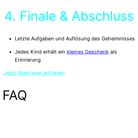
4. Finale & Abschluss
Letzte Aufgaben und Auflösung des Geheimnisses
Jedes Kind erhält ein
kleines Geschenk
als
Erinnerung
Jetzt Abenteuer anfragen
FAQ