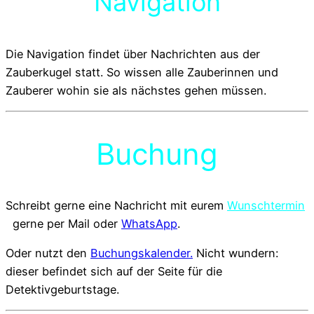
Navigation
Die Navigation findet über Nachrichten aus der
Zauberkugel statt. So wissen alle Zauberinnen und
Zauberer wohin sie als nächstes gehen müssen.
Buchung
Schreibt gerne eine Nachricht mit eurem
Wunschtermin
gerne per Mail oder
WhatsApp
.
Oder nutzt den
Buchungskalender.
Nicht wundern:
dieser befindet sich auf der Seite für die
Detektivgeburtstage.