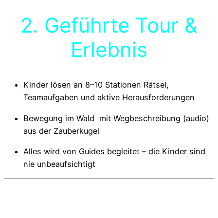
2. Geführte Tour &
Erlebnis
Kinder lösen an 8–10 Stationen Rätsel,
Teamaufgaben und aktive Herausforderungen
Bewegung im Wald mit Wegbeschreibung (audio)
aus der Zauberkugel
Alles wird von Guides begleitet – die Kinder sind
nie unbeaufsichtigt