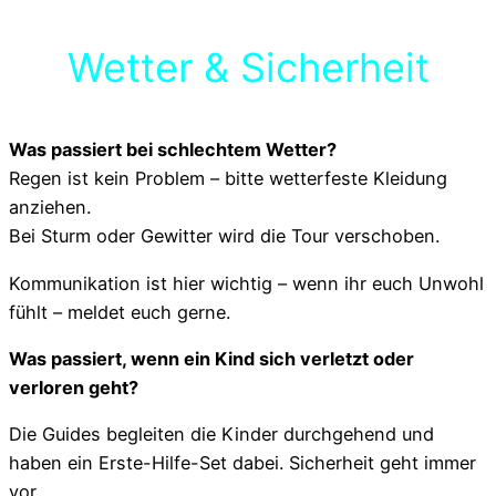
Wetter & Sicherheit
Was passiert bei schlechtem Wetter?
Regen ist kein Problem – bitte wetterfeste Kleidung
anziehen.
Bei Sturm oder Gewitter wird die Tour verschoben.
Kommunikation ist hier wichtig – wenn ihr euch Unwohl
fühlt – meldet euch gerne.
Was passiert, wenn ein Kind sich verletzt oder
verloren geht?
Die Guides begleiten die Kinder durchgehend und
haben ein Erste-Hilfe-Set dabei. Sicherheit geht immer
vor.