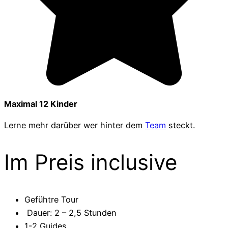
Maximal 12 Kinder
Lerne mehr darüber wer hinter dem
Team
steckt.
Im Preis inclusive
Gefühtre Tour
Dauer: 2 – 2,5 Stunden
1-2 Guides