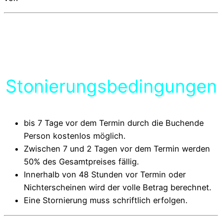
Stonierungsbedingungen
bis 7 Tage vor dem Termin durch die Buchende
Person kostenlos möglich.
Zwischen 7 und 2 Tagen vor dem Termin werden
50% des Gesamtpreises fällig.
Innerhalb von 48 Stunden vor Termin oder
Nichterscheinen wird der volle Betrag berechnet.
Eine Stornierung muss schriftlich erfolgen.