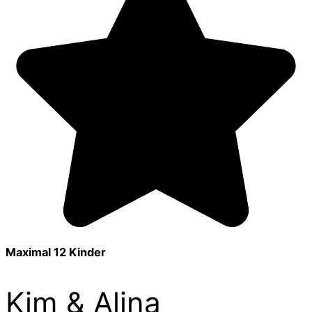
Maximal 12 Kinder
Kim & Alina