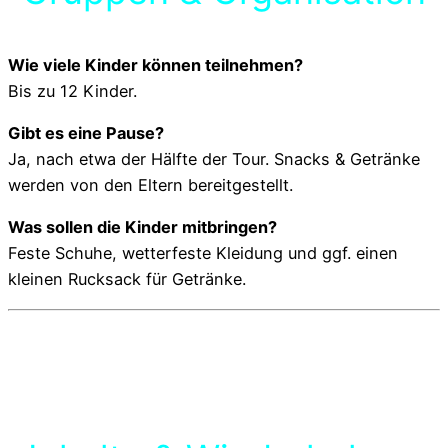
Wie viele Kinder können teilnehmen?
Bis zu 12 Kinder.
Gibt es eine Pause?
Ja, nach etwa der Hälfte der Tour. Snacks & Getränke
werden von den Eltern bereitgestellt.
Was sollen die Kinder mitbringen?
Feste Schuhe, wetterfeste Kleidung und ggf. einen
kleinen Rucksack für Getränke.