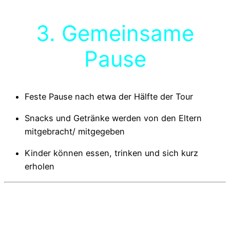
3. Gemeinsame
Pause
Feste Pause nach etwa der Hälfte der Tour
Snacks und Getränke werden von den Eltern
mitgebracht/ mitgegeben
Kinder können essen, trinken und sich kurz
erholen