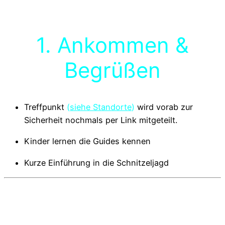
1. Ankommen &
Begrüßen
Treffpunkt
(
siehe Standorte
)
wird vorab zur
Sicherheit nochmals per Link mitgeteilt.
Kinder lernen die Guides kennen
Kurze Einführung in die Schnitzeljagd