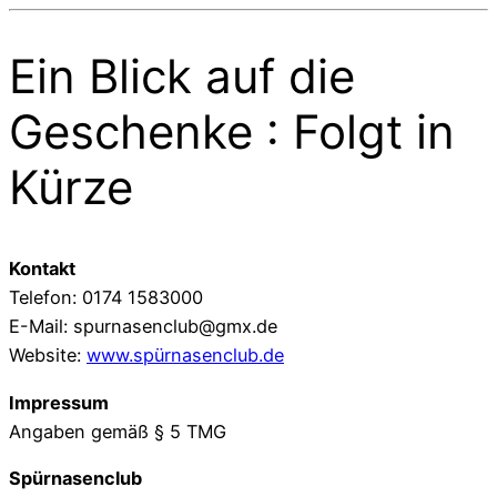
Ein Blick auf die
Geschenke : Folgt in
Kürze
Kontakt
Telefon: 0174 1583000
E-Mail: spurnasenclub@gmx.de
Website:
www.spürnasenclub.de
Impressum
Angaben gemäß § 5 TMG
Spürnasenclub