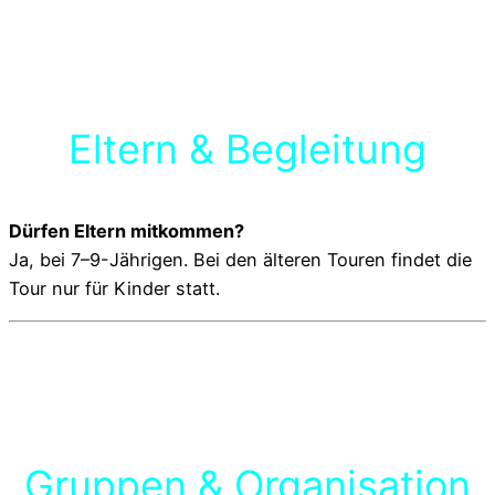
Eltern & Begleitung
Dürfen Eltern mitkommen?
Ja, bei 7–9-Jährigen. Bei den älteren Touren findet die
Tour nur für Kinder statt.
Gruppen & Organisation