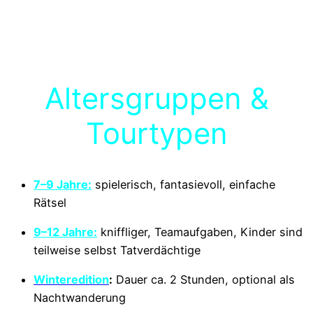
Altersgruppen &
Tourtypen
7–9 Jahre:
spielerisch, fantasievoll, einfache
Rätsel
9–12 Jahre:
kniffliger, Teamaufgaben, Kinder sind
teilweise selbst Tatverdächtige
Winteredition
:
Dauer ca. 2 Stunden, optional als
Nachtwanderung