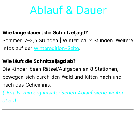
Ablauf & Dauer
Wie lange dauert die Schnitzeljagd?
Sommer: 2–2,5 Stunden | Winter: ca. 2 Stunden. Weitere
Infos auf der
Winteredition-Seite
.
Wie läuft die Schnitzeljagd ab?
Die Kinder lösen Rätsel/Aufgaben an 8 Stationen,
bewegen sich durch den Wald und lüften nach und
nach das Geheimnis.
(Details zum organisatorischen Ablauf siehe weiter
oben)