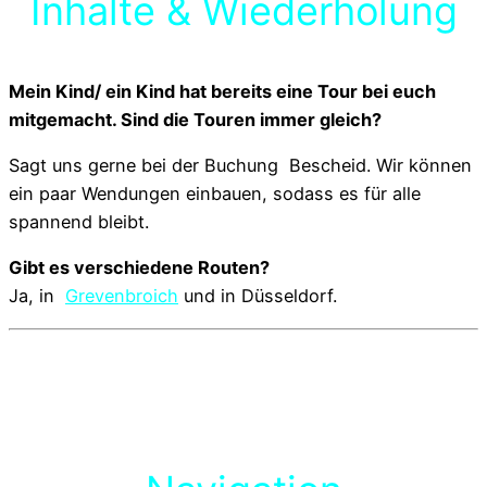
Inhalte & Wiederholung
Mein Kind/ ein Kind hat bereits eine Tour bei euch
mitgemacht. Sind die Touren immer gleich?
Sagt uns gerne bei der Buchung Bescheid. Wir können
ein paar Wendungen einbauen, sodass es für alle
spannend bleibt.
Gibt es verschiedene Routen?
Ja, in
Grevenbroich
und in Düsseldorf.