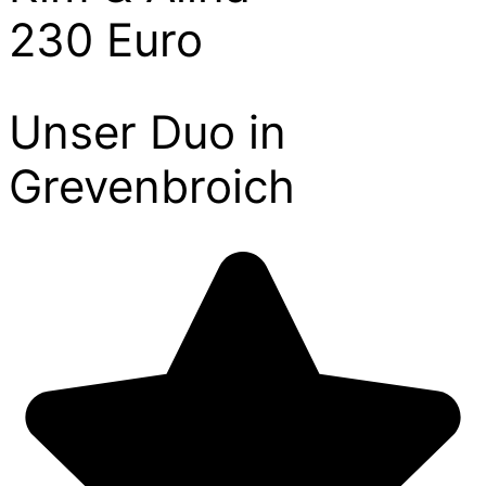
230 Euro
Unser Duo in
Grevenbroich