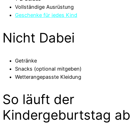
Vollständige Ausrüstung
Geschenke für jedes Kind
Nicht Dabei
Getränke
Snacks (optional mitgeben)
Wetterangepasste Kleidung
So läuft der
Kindergeburtstag ab